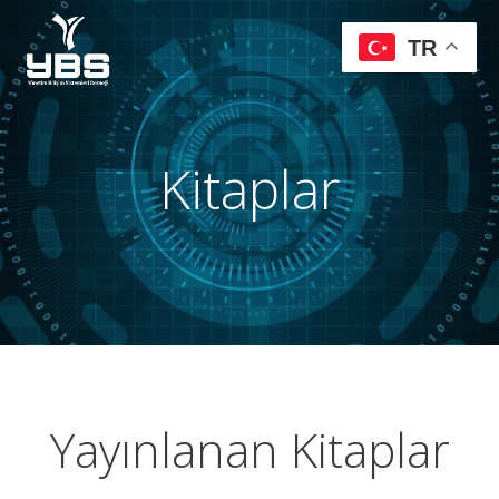
TR
Kitaplar
Yayınlanan Kitaplar