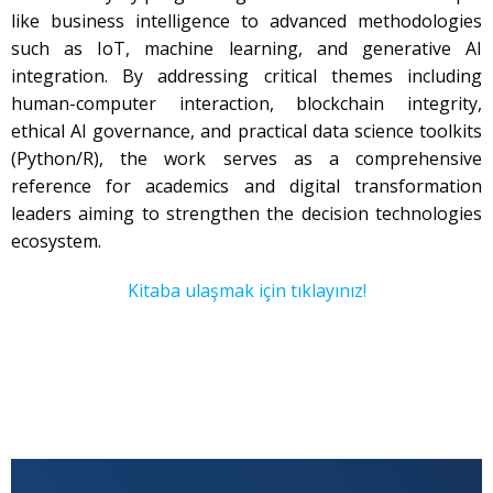
like business intelligence to advanced methodologies
such as IoT, machine learning, and generative AI
integration. By addressing critical themes including
human-computer interaction, blockchain integrity,
ethical AI governance, and practical data science toolkits
(Python/R), the work serves as a comprehensive
reference for academics and digital transformation
leaders aiming to strengthen the decision technologies
ecosystem.
Kitaba ulaşmak için tıklayınız!